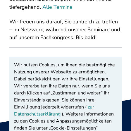
tiefergehend.
Alle Termine
Wir freuen uns darauf, Sie zahlreich zu treffen
– im Netzwerk, während unserer Seminare und
auf unserem Fachkongress. Bis bald!
Wir nutzen Cookies, um Ihnen die bestmögliche
Nutzung unserer Webseite zu ermöglichen.
Dabei berücksichtigen wir Ihre Einstellungen.
Zurück zur Übersicht
Wir verarbeiten Ihre Daten nur, wenn Sie uns
durch Klicken auf „Zustimmen und weiter“ Ihr
Einverständnis geben. Sie können Ihre
Einwilligung jederzeit widerrufen (
zur
Datenschutzerklärung
). Weitere Informationen
zu den Cookies und Anpassungsmöglichkeiten
finden Sie unter „Cookie-Einstellungen“.