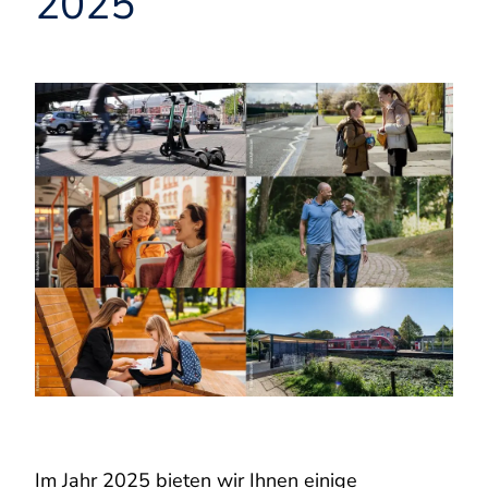
2025
Im Jahr 2025 bieten wir Ihnen einige