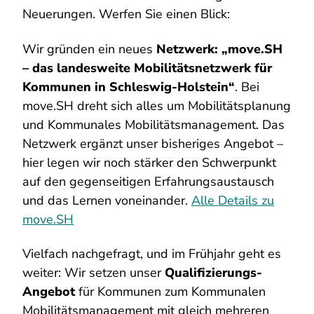
Neuerungen. Werfen Sie einen Blick:
Wir gründen ein neues
Netzwerk: „move.SH
– das landesweite Mobilitätsnetzwerk für
Kommunen in Schleswig-Holstein“
. Bei
move.SH dreht sich alles um Mobilitätsplanung
und Kommunales Mobilitätsmanagement. Das
Netzwerk ergänzt unser bisheriges Angebot –
hier legen wir noch stärker den Schwerpunkt
auf den gegenseitigen Erfahrungsaustausch
und das Lernen voneinander.
Alle Details zu
move.SH
Vielfach nachgefragt, und im Frühjahr geht es
weiter: Wir setzen unser
Qualifizierungs-
Angebot
für Kommunen zum Kommunalen
Mobilitätsmanagement mit gleich mehreren