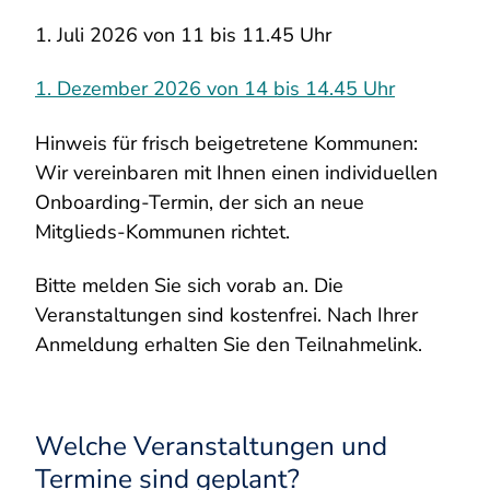
1. Juli 2026 von 11 bis 11.45 Uhr
1. Dezember 2026 von 14 bis 14.45 Uhr
Hinweis für frisch beigetretene Kommunen:
Wir vereinbaren mit Ihnen einen individuellen
Onboarding-Termin, der sich an neue
Mitglieds-Kommunen richtet.
Bitte melden Sie sich vorab an. Die
Veranstaltungen sind kostenfrei. Nach Ihrer
Anmeldung erhalten Sie den Teilnahmelink.
Welche Veranstaltungen und
Termine sind geplant?