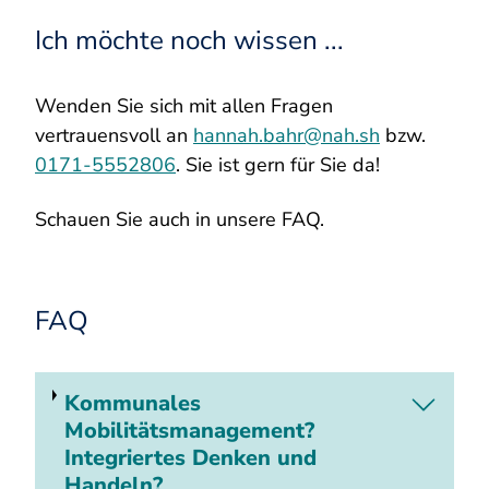
Ich möchte noch wissen ...
Wenden Sie sich mit allen Fragen
vertrauensvoll an
hannah.bahr@nah.sh
bzw.
0171-5552806
. Sie ist gern für Sie da!
Schauen Sie auch in unsere FAQ.
FAQ
Kommunales
Mobilitätsmanagement?
Integriertes Denken und
Handeln?