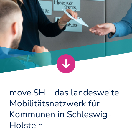
move.SH – das landesweite
Mobilitätsnetzwerk für
Kommunen in Schleswig-
Holstein