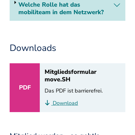
Welche Rolle hat das
mobiliteam in dem Netzwerk?
Downloads
Mitgliedsformular
move.SH
PDF
Das PDF ist barrierefrei.
Download