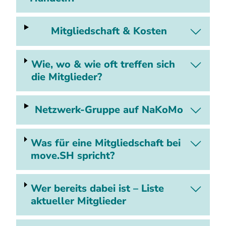
Mitgliedschaft & Kosten
Wie, wo & wie oft treffen sich
die Mitglieder?
Netzwerk-Gruppe auf NaKoMo
Was für eine Mitgliedschaft bei
move.SH spricht?
Wer bereits dabei ist – Liste
aktueller Mitglieder