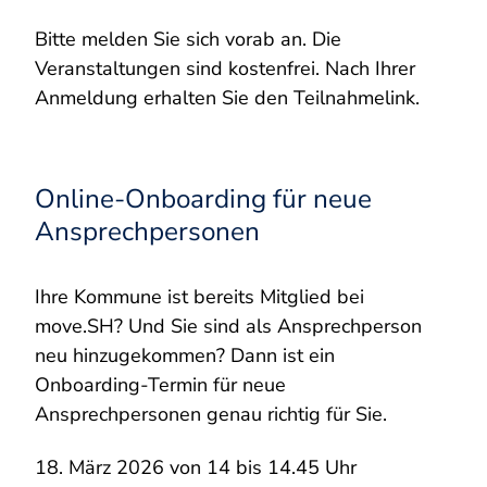
Bitte melden Sie sich vorab an. Die
Veranstaltungen sind kostenfrei. Nach Ihrer
Anmeldung erhalten Sie den Teilnahmelink.
Online-Onboarding für neue
Ansprechpersonen
Ihre Kommune ist bereits Mitglied bei
move.SH? Und Sie sind als Ansprechperson
neu hinzugekommen? Dann ist ein
Onboarding-Termin für neue
Ansprechpersonen genau richtig für Sie.
18. März 2026 von 14 bis 14.45 Uhr