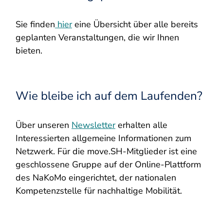
Sie finden
hier
eine Übersicht über alle bereits
geplanten Veranstaltungen, die wir Ihnen
bieten.
Wie bleibe ich auf dem Laufenden?
Über unseren
Newsletter
erhalten alle
Interessierten allgemeine Informationen zum
Netzwerk. Für die move.SH-Mitglieder ist eine
geschlossene Gruppe auf der Online-Plattform
des NaKoMo eingerichtet, der nationalen
Kompetenzstelle für nachhaltige Mobilität.