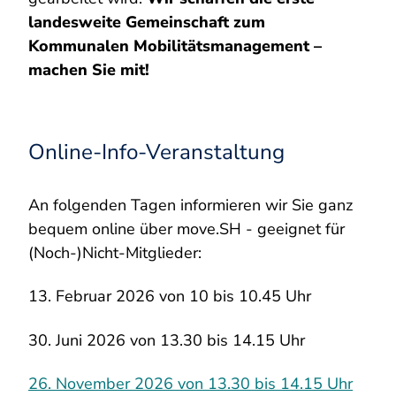
landesweite Gemeinschaft zum
Kommunalen Mobilitätsmanagement –
machen Sie mit!
Online-Info-Veranstaltung
An folgenden Tagen informieren wir Sie ganz
bequem online über move.SH - geeignet für
(Noch-)Nicht-Mitglieder:
13. Februar 2026 von 10 bis 10.45 Uhr
30. Juni 2026 von 13.30 bis 14.15 Uhr
26. November 2026 von 13.30 bis 14.15 Uhr