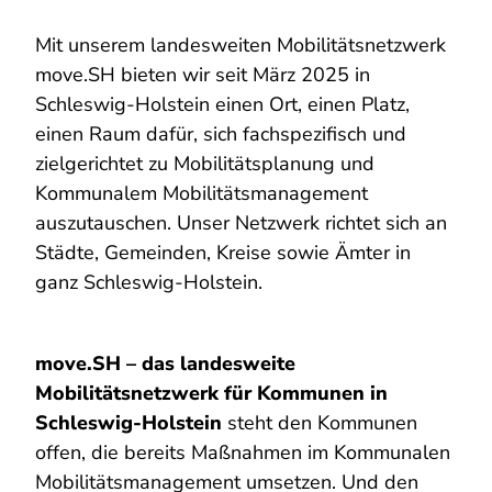
Mit unserem landesweiten Mobilitätsnetzwerk
move.SH bieten wir seit März 2025 in
Schleswig-Holstein einen Ort, einen Platz,
einen Raum dafür, sich fachspezifisch und
zielgerichtet zu Mobilitätsplanung und
Kommunalem Mobilitätsmanagement
auszutauschen. Unser Netzwerk richtet sich an
Städte, Gemeinden, Kreise sowie Ämter in
ganz Schleswig-Holstein.
move.SH – das landesweite
Mobilitätsnetzwerk für Kommunen in
Schleswig-Holstein
steht den Kommunen
offen, die bereits Maßnahmen im Kommunalen
Mobilitätsmanagement umsetzen. Und den