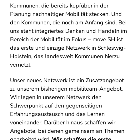
Kommunen, die bereits kopfüber in der
Planung nachhaltiger Mobilität stecken. Und
den Kommunen, die noch am Anfang sind. Bei
uns steht integriertes Denken und Handeln im
Bereich der Mobilität im Fokus – move.SH ist
das erste und einzige Netzwerk in Schleswig-
Holstein, das landesweit Kommunen hierzu
vernetzt.
Unser neues Netzwerk ist ein Zusatzangebot
zu unserem bisherigen mobiliteam-Angebot.
Wir legen in unserem Netzwerk den
Schwerpunkt auf den gegenseitigen
Erfahrungsaustausch und das Lernen
voneinander. Darüber hinaus schaffen wir
Angebote, bei denen gemeinsam an Themen
gearbeitet wird.
Wir schaffen die erste