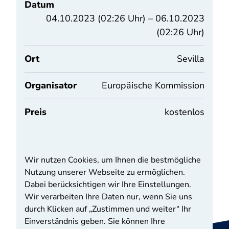
Datum
04.10.2023 (02:26 Uhr) – 06.10.2023
(02:26 Uhr)
Ort
Sevilla
Organisator
Europäische Kommission
Preis
kostenlos
Quelle: CIVITAS
Wir nutzen Cookies, um Ihnen die bestmögliche
Nutzung unserer Webseite zu ermöglichen.
Zur Termine-Übersicht
Dabei berücksichtigen wir Ihre Einstellungen.
Wir verarbeiten Ihre Daten nur, wenn Sie uns
durch Klicken auf „Zustimmen und weiter“ Ihr
Einverständnis geben. Sie können Ihre