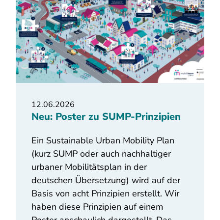
12.06.2026
Neu: Poster zu SUMP-Prinzipien
Ein Sustainable Urban Mobility Plan
(kurz SUMP oder auch nachhaltiger
urbaner Mobilitätsplan in der
deutschen Übersetzung) wird auf der
Basis von acht Prinzipien erstellt. Wir
haben diese Prinzipien auf einem