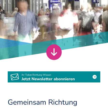
Gemeinsam Richtung