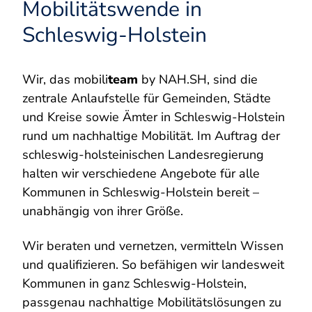
Mobilitätswende in
Schleswig-Holstein
Wir, das mobili
team
by NAH.SH, sind die
zentrale Anlaufstelle für Gemeinden, Städte
und Kreise sowie Ämter in Schleswig-Holstein
rund um nachhaltige Mobilität. Im Auftrag der
schleswig-holsteinischen Landesregierung
halten wir verschiedene Angebote für alle
Kommunen in Schleswig-Holstein bereit –
unabhängig von ihrer Größe.
Wir beraten und vernetzen, vermitteln Wissen
und qualifizieren. So befähigen wir landesweit
Kommunen in ganz Schleswig-Holstein,
passgenau nachhaltige Mobilitätslösungen zu