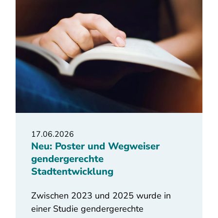
17.06.2026
Neu: Poster und Wegweiser
gendergerechte
Stadtentwicklung
Zwischen 2023 und 2025 wurde in
einer Studie gendergerechte