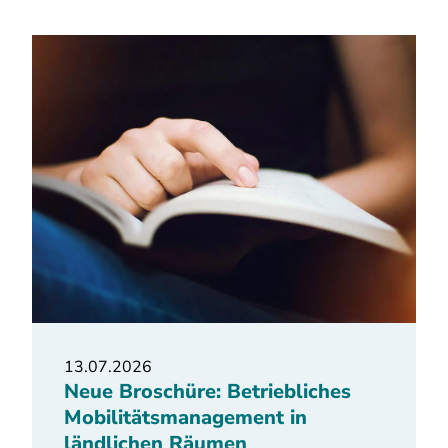
13.07.2026
Neue Broschüre: Betriebliches
Mobilitätsmanagement in
ländlichen Räumen