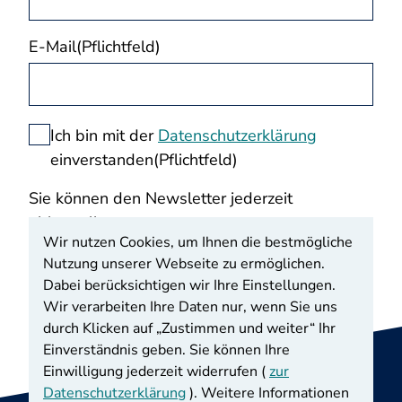
E-Mail
(Pflichtfeld)
Datenschutzeinwilligung
Ich bin mit der
Datenschutzerklärung
einverstanden
(Pflichtfeld)
Sie können den Newsletter jederzeit
abbestellen.
Wir nutzen Cookies, um Ihnen die bestmögliche
Nutzung unserer Webseite zu ermöglichen.
Anmelden
Dabei berücksichtigen wir Ihre Einstellungen.
Wir verarbeiten Ihre Daten nur, wenn Sie uns
durch Klicken auf „Zustimmen und weiter“ Ihr
Einverständnis geben. Sie können Ihre
Einwilligung jederzeit widerrufen (
zur
Datenschutzerklärung
). Weitere Informationen