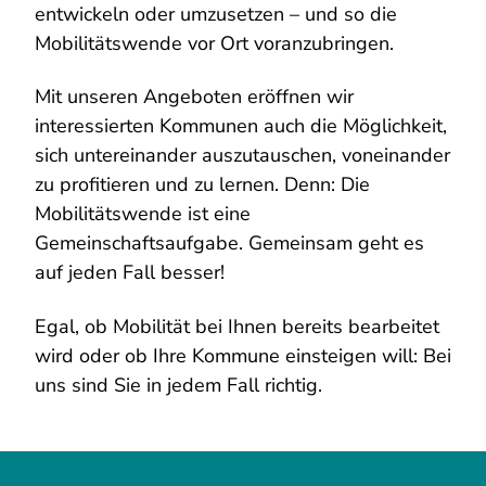
entwickeln oder umzusetzen – und so die
Mobilitätswende vor Ort voranzubringen.
Mit unseren Angeboten eröffnen wir
interessierten Kommunen auch die Möglichkeit,
sich untereinander auszutauschen, voneinander
zu profitieren und zu lernen. Denn: Die
Mobilitätswende ist eine
Gemeinschaftsaufgabe. Gemeinsam geht es
auf jeden Fall besser!
Egal, ob Mobilität bei Ihnen bereits bearbeitet
wird oder ob Ihre Kommune einsteigen will: Bei
uns sind Sie in jedem Fall richtig.