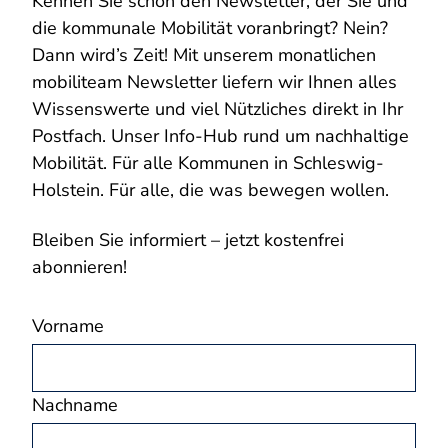
Kennen Sie schon den Newsletter, der Sie und
die kommunale Mobilität voranbringt? Nein?
Dann wird’s Zeit! Mit unserem monatlichen
mobiliteam Newsletter liefern wir Ihnen alles
Wissenswerte und viel Nützliches direkt in Ihr
Postfach. Unser Info-Hub rund um nachhaltige
Mobilität. Für alle Kommunen in Schleswig-
Holstein. Für alle, die was bewegen wollen.
Bleiben Sie informiert – jetzt kostenfrei
abonnieren!
Vorname
Nachname