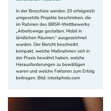
In der Broschüre werden 20 erfolgreich
umgesetzte Projekte beschrieben, die
im Rahmen des BBSR-Wettbewerbs
„Arbeitswege gestalten. Mobil in
ländlichen Räumen.“ ausgezeichnet
wurden. Der Bericht beschreibt
kompakt, welche Maßnahmen sich in
der Praxis bewährt haben, welche
Herausforderungen zu bewältigen
waren und welche Faktoren zum Erfolg
beitragen. Bild: istockphoto.com