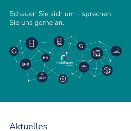
Schauen Sie sich um – sprechen
Sie uns gerne an.
Aktuelles