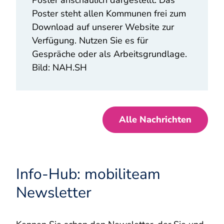
Poster anschaulich dargestellt. Das
Poster steht allen Kommunen frei zum
Download auf unserer Website zur
Verfügung. Nutzen Sie es für
Gespräche oder als Arbeitsgrundlage.
Bild: NAH.SH
Alle Nachrichten
Info-Hub: mobiliteam
Newsletter