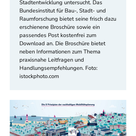
Stadtentwicklung untersucht. Das
Bundesinstitut für Bau-, Stadt- und
Raumforschung bietet seine frisch dazu
erschienene Broschüre sowie ein
passendes Post kostenfrei zum
Download an. Die Broschüre bietet
neben Informationen zum Thema
praxisnahe Leitfragen und
Handlungsempfehlungen. Foto:
istockphoto.com