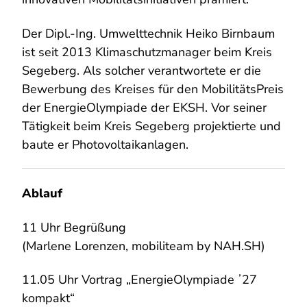
Der Dipl.-Ing. Umwelttechnik Heiko Birnbaum
ist seit 2013 Klimaschutzmanager beim Kreis
Segeberg. Als solcher verantwortete er die
Bewerbung des Kreises für den MobilitätsPreis
der EnergieOlympiade der EKSH. Vor seiner
Tätigkeit beim Kreis Segeberg projektierte und
baute er Photovoltaikanlagen.
Ablauf
11 Uhr Begrüßung
(Marlene Lorenzen, mobiliteam by NAH.SH)
11.05 Uhr Vortrag „EnergieOlympiade ʼ27
kompakt“