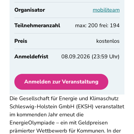
Organisator
mobiliteam
Teilnehmeranzahl
max: 200 frei: 194
Preis
kostenlos
Anmeldefrist
08.09.2026 (23:59 Uhr)
Anmelden zur Veranstaltung
Die Gesellschaft für Energie und Klimaschutz
Schleswig-Holstein GmbH (EKSH) veranstaltet
im kommenden Jahr erneut die
EnergieOlympiade – ein mit Geldpreisen
prämierter Wettbewerb für Kommunen. In der