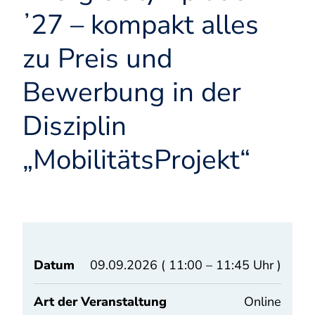
ʼ27 – kompakt alles
zu Preis und
Bewerbung in der
Disziplin
„MobilitätsProjekt“
Datum
09.09.2026 ( 11:00 – 11:45 Uhr )
Art der Veranstaltung
Online