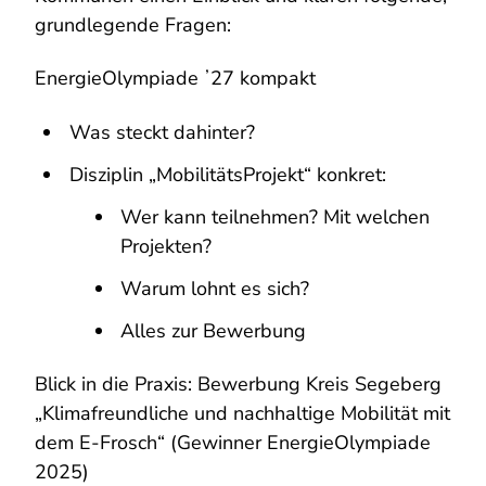
grundlegende Fragen:
EnergieOlympiade ʼ27 kompakt
Was steckt dahinter?
Disziplin „MobilitätsProjekt“ konkret:
Wer kann teilnehmen? Mit welchen
Projekten?
Warum lohnt es sich?
Alles zur Bewerbung
Blick in die Praxis: Bewerbung Kreis Segeberg
„Klimafreundliche und nachhaltige Mobilität mit
dem E-Frosch“ (Gewinner EnergieOlympiade
2025)