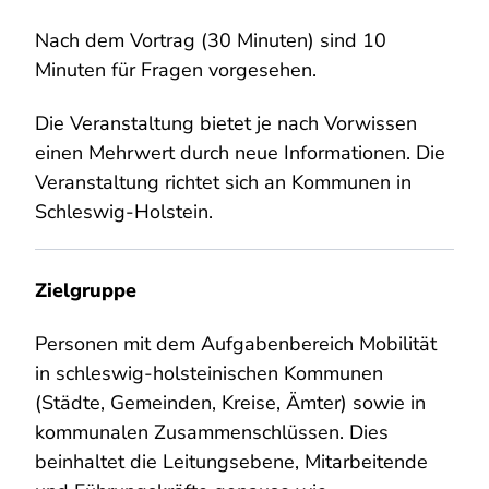
Nach dem Vortrag (30 Minuten) sind 10
Minuten für Fragen vorgesehen.
Die Veranstaltung bietet je nach Vorwissen
einen Mehrwert durch neue Informationen. Die
Veranstaltung richtet sich an Kommunen in
Schleswig-Holstein.
Zielgruppe
Personen mit dem Aufgabenbereich Mobilität
in schleswig-holsteinischen Kommunen
(Städte, Gemeinden, Kreise, Ämter) sowie in
kommunalen Zusammenschlüssen. Dies
beinhaltet die Leitungsebene, Mitarbeitende