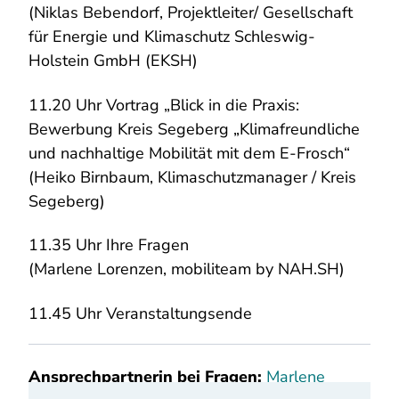
(Niklas Bebendorf, Projektleiter/ Gesellschaft
für Energie und Klimaschutz Schleswig-
Holstein GmbH (EKSH)
11.20 Uhr Vortrag „Blick in die Praxis:
Bewerbung Kreis Segeberg „Klimafreundliche
und nachhaltige Mobilität mit dem E-Frosch“
(Heiko Birnbaum, Klimaschutzmanager / Kreis
Segeberg)
11.35 Uhr Ihre Fragen
(Marlene Lorenzen, mobiliteam by NAH.SH)
11.45 Uhr Veranstaltungsende
Ansprechpartnerin bei Fragen:
Marlene