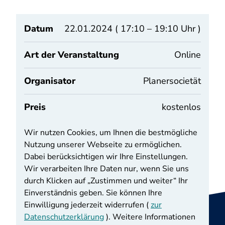
Datum
22.01.2024 ( 17:10 – 19:10 Uhr )
Art der Veranstaltung
Online
Organisator
Planersocietät
Preis
kostenlos
Wir nutzen Cookies, um Ihnen die bestmögliche
Nutzung unserer Webseite zu ermöglichen.
Zur Termine-Übersicht
Dabei berücksichtigen wir Ihre Einstellungen.
Wir verarbeiten Ihre Daten nur, wenn Sie uns
durch Klicken auf „Zustimmen und weiter“ Ihr
Einverständnis geben. Sie können Ihre
Einwilligung jederzeit widerrufen (
zur
Datenschutzerklärung
). Weitere Informationen