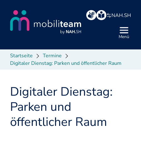
Hauptbereich
NAH.SH
Menü
Startseite
Termine
Digitaler Dienstag: Parken und öffentlicher Raum
Digitaler Dienstag:
Parken und
öffentlicher Raum