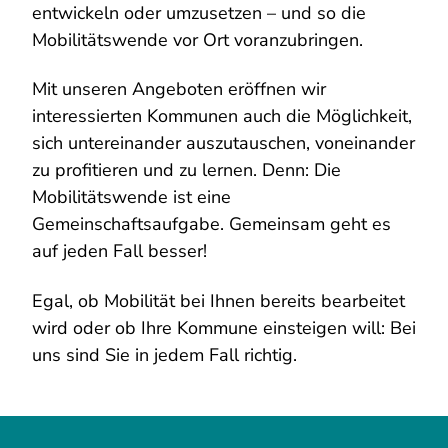
entwickeln oder umzusetzen – und so die
Mobilitätswende vor Ort voranzubringen.
Mit unseren Angeboten eröffnen wir
interessierten Kommunen auch die Möglichkeit,
sich untereinander auszutauschen, voneinander
zu profitieren und zu lernen. Denn: Die
Mobilitätswende ist eine
Gemeinschaftsaufgabe. Gemeinsam geht es
auf jeden Fall besser!
Egal, ob Mobilität bei Ihnen bereits bearbeitet
wird oder ob Ihre Kommune einsteigen will: Bei
uns sind Sie in jedem Fall richtig.