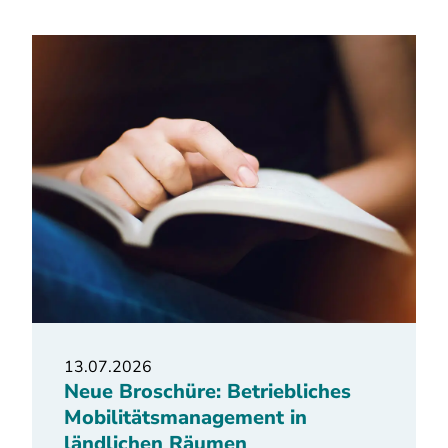
13.07.2026
Neue Broschüre: Betriebliches
Mobilitätsmanagement in
ländlichen Räumen