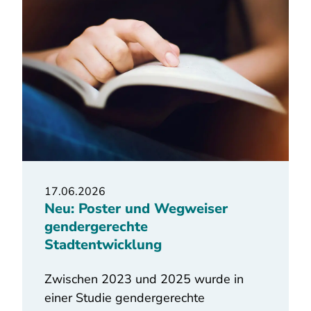
17.06.2026
Neu: Poster und Wegweiser
gendergerechte
Stadtentwicklung
Zwischen 2023 und 2025 wurde in
einer Studie gendergerechte