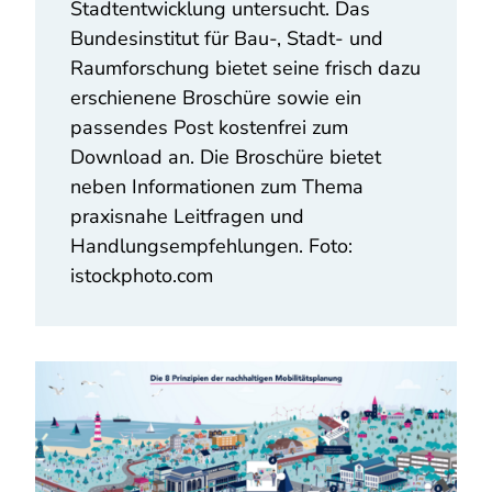
Stadtentwicklung untersucht. Das
Bundesinstitut für Bau-, Stadt- und
Raumforschung bietet seine frisch dazu
erschienene Broschüre sowie ein
passendes Post kostenfrei zum
Download an. Die Broschüre bietet
neben Informationen zum Thema
praxisnahe Leitfragen und
Handlungsempfehlungen. Foto:
istockphoto.com