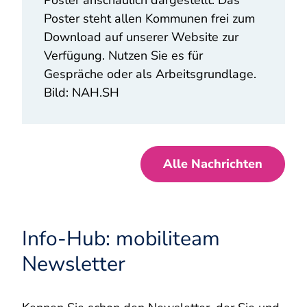
Poster anschaulich dargestellt. Das
Poster steht allen Kommunen frei zum
Download auf unserer Website zur
Verfügung. Nutzen Sie es für
Gespräche oder als Arbeitsgrundlage.
Bild: NAH.SH
Alle Nachrichten
Info-Hub: mobiliteam
Newsletter