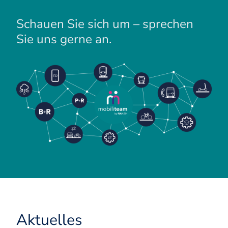
Schauen Sie sich um – sprechen
Sie uns gerne an.
Aktuelles