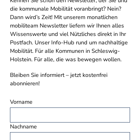
Kennen Sie schon den Newsletter, der Sie und
die kommunale Mobilität voranbringt? Nein?
Dann wird’s Zeit! Mit unserem monatlichen
mobiliteam Newsletter liefern wir Ihnen alles
Wissenswerte und viel Nützliches direkt in Ihr
Postfach. Unser Info-Hub rund um nachhaltige
Mobilität. Für alle Kommunen in Schleswig-
Holstein. Für alle, die was bewegen wollen.
Bleiben Sie informiert – jetzt kostenfrei
abonnieren!
Vorname
Nachname