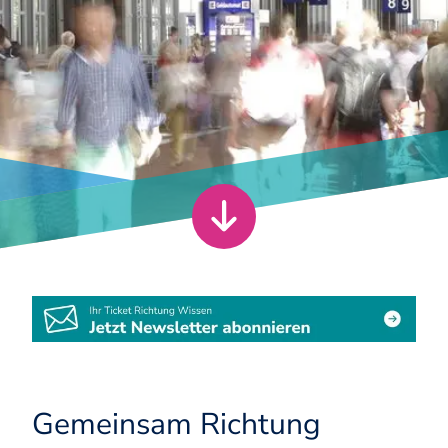
Gemeinsam Richtung