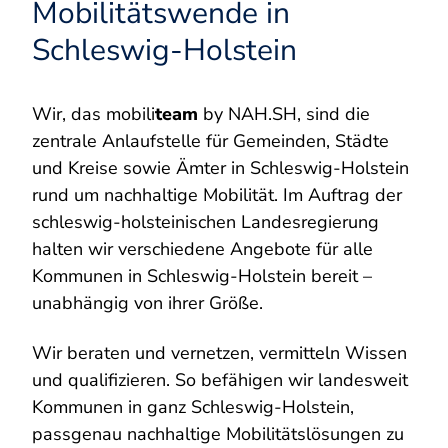
Mobilitätswende in
Schleswig-Holstein
Wir, das mobili
team
by NAH.SH, sind die
zentrale Anlaufstelle für Gemeinden, Städte
und Kreise sowie Ämter in Schleswig-Holstein
rund um nachhaltige Mobilität. Im Auftrag der
schleswig-holsteinischen Landesregierung
halten wir verschiedene Angebote für alle
Kommunen in Schleswig-Holstein bereit –
unabhängig von ihrer Größe.
Wir beraten und vernetzen, vermitteln Wissen
und qualifizieren. So befähigen wir landesweit
Kommunen in ganz Schleswig-Holstein,
passgenau nachhaltige Mobilitätslösungen zu