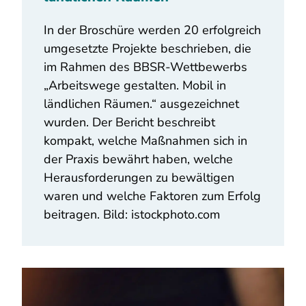
In der Broschüre werden 20 erfolgreich
umgesetzte Projekte beschrieben, die
im Rahmen des BBSR-Wettbewerbs
„Arbeitswege gestalten. Mobil in
ländlichen Räumen.“ ausgezeichnet
wurden. Der Bericht beschreibt
kompakt, welche Maßnahmen sich in
der Praxis bewährt haben, welche
Herausforderungen zu bewältigen
waren und welche Faktoren zum Erfolg
beitragen. Bild: istockphoto.com