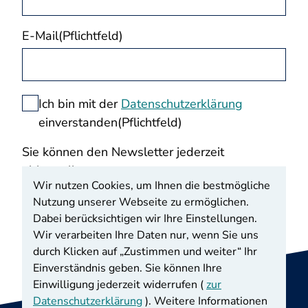
E-Mail
(Pflichtfeld)
Datenschutzeinwilligung
Ich bin mit der
Datenschutzerklärung
einverstanden
(Pflichtfeld)
Sie können den Newsletter jederzeit
abbestellen.
Wir nutzen Cookies, um Ihnen die bestmögliche
Nutzung unserer Webseite zu ermöglichen.
Anmelden
Dabei berücksichtigen wir Ihre Einstellungen.
Wir verarbeiten Ihre Daten nur, wenn Sie uns
durch Klicken auf „Zustimmen und weiter“ Ihr
Einverständnis geben. Sie können Ihre
Einwilligung jederzeit widerrufen (
zur
Datenschutzerklärung
). Weitere Informationen