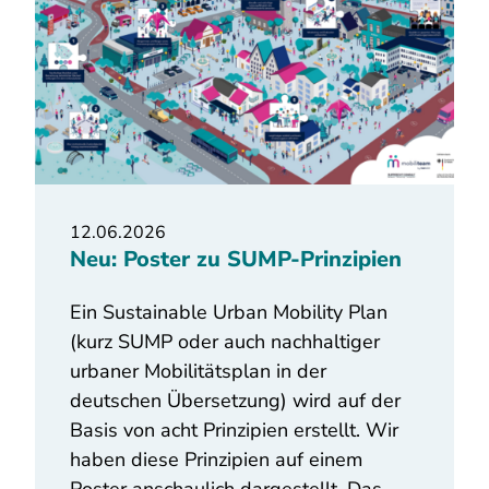
12.06.2026
Neu: Poster zu SUMP-Prinzipien
Ein Sustainable Urban Mobility Plan
(kurz SUMP oder auch nachhaltiger
urbaner Mobilitätsplan in der
deutschen Übersetzung) wird auf der
Basis von acht Prinzipien erstellt. Wir
haben diese Prinzipien auf einem