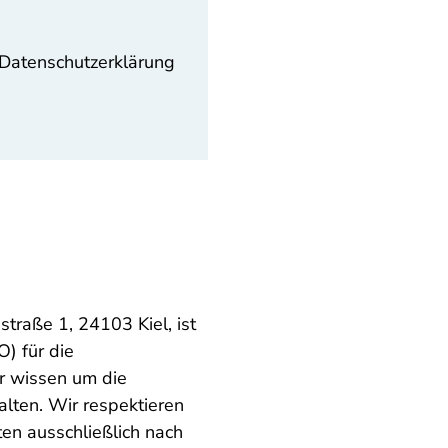
er Datenschutzerklärung
raße 1, 24103 Kiel, ist
) für die
ir wissen um die
alten. Wir respektieren
en ausschließlich nach