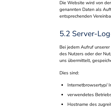
Die Website wird von der
genannten Daten als Auf
entsprechenden Vereinba
5.2 Server-Log
Bei jedem Aufruf unserer
des Nutzers oder der Nutz
uns übermittelt, ges
Dies sind:
Internetbrowsertyp/ I
verwendetes Betrieb
Hostname des zugrei