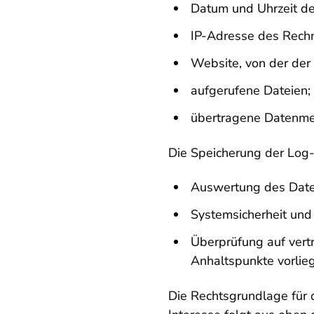
Datum und Uhrzeit de
IP-Adresse des Rechn
Website, von der der 
aufgerufene Dateien;
übertragene Datenm
Die Speicherung der Log-
Auswertung des Datei
Systemsicherheit und 
Überprüfung auf vertr
Anhaltspunkte vorlie
Die Rechtsgrundlage für d