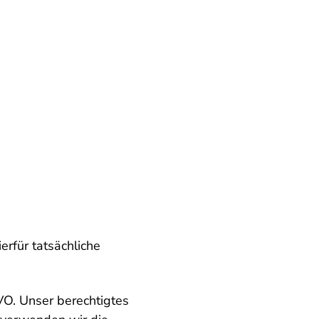
erfür tatsächliche
GVO. Unser berechtigtes