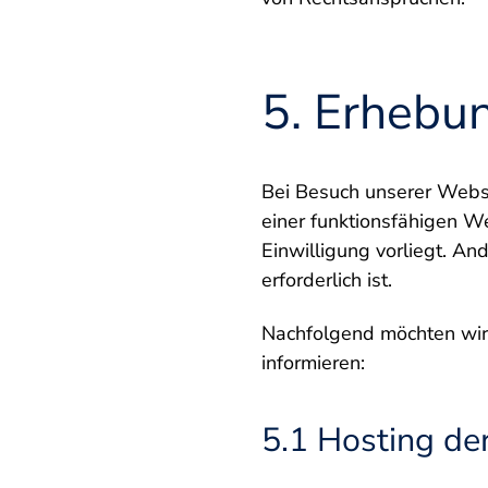
5. Erhebu
Bei Besuch unserer Websi
einer funktionsfähigen We
Einwilligung vorliegt. An
erforderlich ist.
Nachfolgend möchten wir
informieren:
5.1 Hosting de