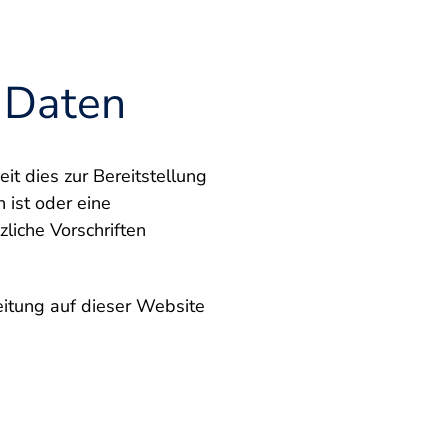
 Daten
t dies zur Bereitstellung
 ist oder eine
zliche Vorschriften
itung auf dieser Website