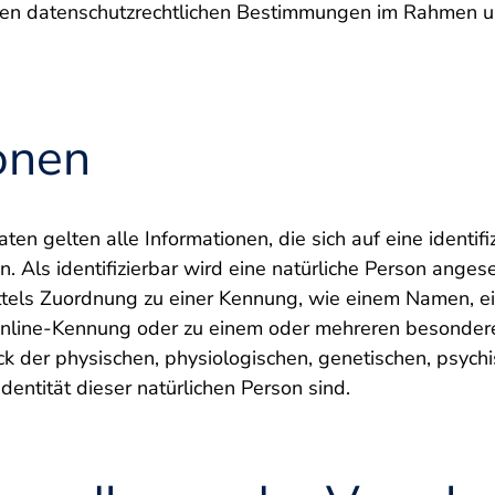
en datenschutzrechtlichen Bestimmungen im Rahmen 
ionen
 gelten alle Informationen, die sich auf eine identifizi
. Als identifizierbar wird eine natürliche Person angese
ittels Zuordnung zu einer Kennung, wie einem Namen, 
Online-Kennung oder zu einem oder mehreren besondere
 der physischen, physiologischen, genetischen, psychis
Identität dieser natürlichen Person sind.