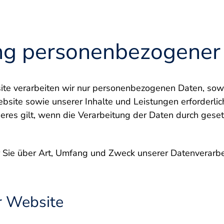
ng personenbezogener
te verarbeiten wir nur personenbezogenen Daten, sowei
bsite sowie unserer Inhalte und Leistungen erforderlich
deres gilt, wenn die Verarbeitung der Daten durch geset
 Sie über Art, Umfang und Zweck unserer Datenverarbe
r Website